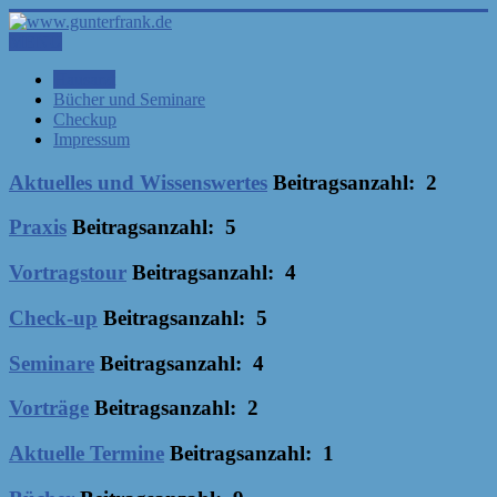
MENÜ
Hausarzt
Bücher und Seminare
Checkup
Impressum
Aktuelles und Wissenswertes
Beitragsanzahl: 2
Praxis
Beitragsanzahl: 5
Vortragstour
Beitragsanzahl: 4
Check-up
Beitragsanzahl: 5
Seminare
Beitragsanzahl: 4
Vorträge
Beitragsanzahl: 2
Aktuelle Termine
Beitragsanzahl: 1