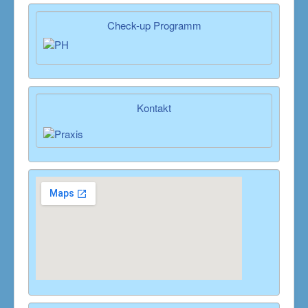
Check-up Programm
Kontakt