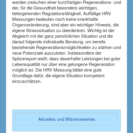
werden zwischen einer kurzfristigen Regenerations- und
der, für die Gesundheit besonders wichtigen,
tiefergehenden Regulationsfähigkeit. Auffällige HRV
Messungen bedeuten noch keine krankhafte
Organveränderung, sind aber ein wichtiger Hinweis, die
eigene Stresssituation zu überdenken. Wichtig ist der
Abgleich mit der ganz persönlichen Situation und die
darauf folgende individuelle Beratung, um bereits
bestehende Regenerationsmöglichkeiten zu stärken und
neue Potenziale auszuloten. Insbesondere der
Spitzensport weiß, dass dauerhafte Leistungen bei guter
Lebensqualität nur über eine gelungene Regeneration
möglich ist. Die HRV Messung bildet eine gute
Grundlage dafür, die eigene Situation kompetent
einzuschätzen.
Aktuelles und Wissenswertes