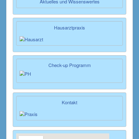
Aktuelles und Wissenswertes
Hausarztpraxis
Check-up Programm
Kontakt