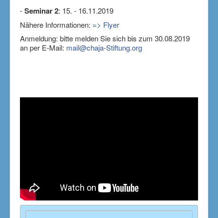
Impressum
-
Seminar 2
: 15. - 16.11.2019
Nähere Informationen:
=> Flyer
Anmeldung: bitte melden Sie sich bis zum 30.08.2019
an per E-Mail:
mail@chaja-Stiftung.org