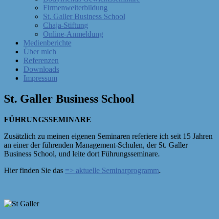
Firmenweiterbildung
St. Galler Business School
Chaja-Stiftung
Online-Anmeldung
Medienberichte
Über mich
Referenzen
Downloads
Impressum
St. Galler Business School
FÜHRUNGSSEMINARE
Zusätzlich zu meinen eigenen Seminaren referiere ich seit 15 Jahren
an einer der führenden Management-Schulen, der St. Galler
Business School, und leite dort Führungsseminare.
Hier finden Sie das
=> aktuelle Seminarprogramm
.